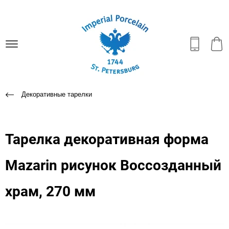
Декоративные тарелки
Тарелка декоративная форма
Mazarin рисунок Воссозданный
храм, 270 мм