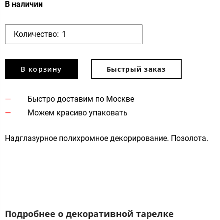
В наличии
Количество:
В корзину
Быстрый заказ
Быстро доставим по Москве
Можем красиво упаковать
Надглазурное полихромное декорирование. Позолота.
Подробнее о декоративной тарелке