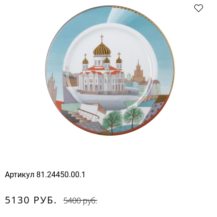
Артикул
81.24450.00.1
5130 РУБ.
5400 руб.