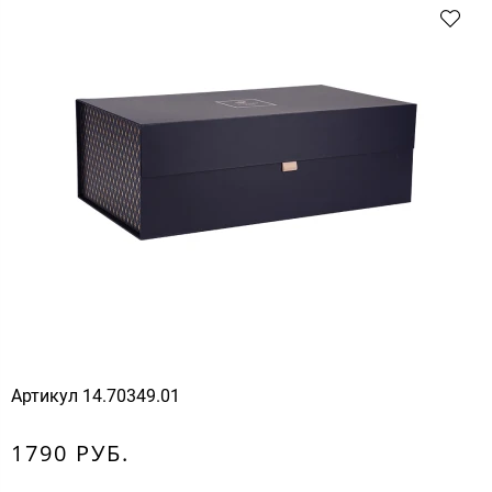
Артикул
14.70349.01
1790 РУБ.