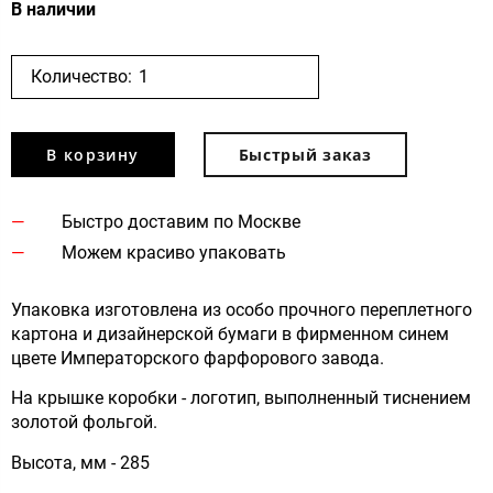
В наличии
Количество:
В корзину
Быстрый заказ
Быстро доставим по Москве
Можем красиво упаковать
Упаковка изготовлена из особо прочного переплетного
картона и дизайнерской бумаги в фирменном синем
цвете Императорского фарфорового завода.
На крышке коробки - логотип, выполненный тиснением
золотой фольгой.
Высота, мм - 285