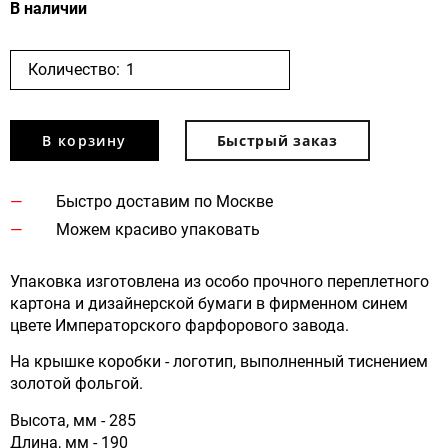
В наличии
Количество:
В корзину
Быстрый заказ
Быстро доставим по Москве
Можем красиво упаковать
Упаковка изготовлена из особо прочного переплетного
картона и дизайнерской бумаги в фирменном синем
цвете Императорского фарфорового завода.
На крышке коробки - логотип, выполненный тиснением
золотой фольгой.
Высота, мм - 285
Длина, мм - 190