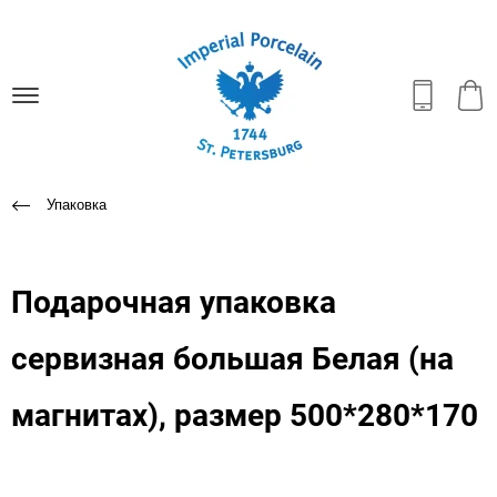
Упаковка
Подарочная упаковка
сервизная большая Белая (на
магнитах), размер 500*280*170