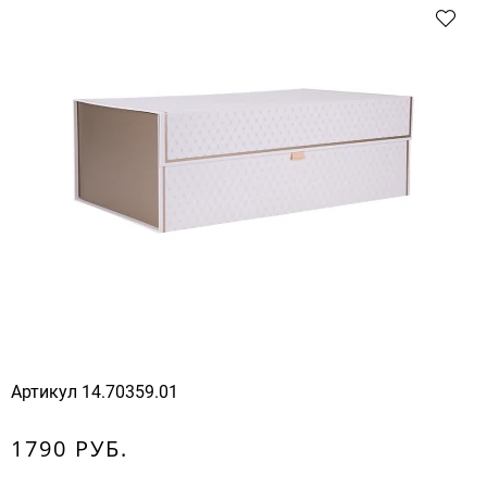
Артикул
14.70359.01
1790 РУБ.