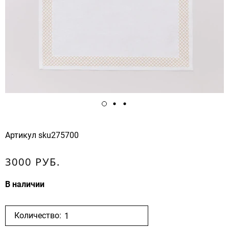
Артикул
sku275700
3000 РУБ.
В наличии
Количество: