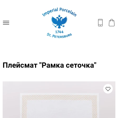
Плейсмат "Рамка сеточка"