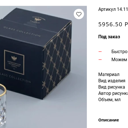
Артикул
14.1
5956.50 
Под заказ
Быстро
Можем 
Материал
Вид изделия
Вид рисунка
Автор рисунк
Объем, мл
Описание