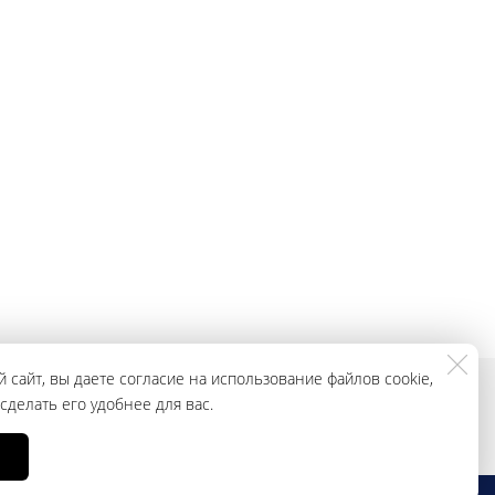
 сайт, вы даете согласие на использование файлов cookie,
делать его удобнее для вас.
смотреть