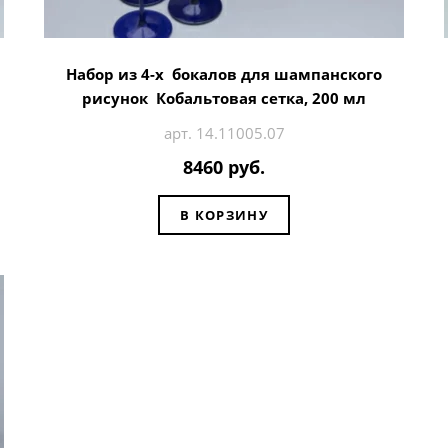
Набор из 4-х бокалов для шампанского
рисунок Кобальтовая сетка, 200 мл
арт. 14.11005.07
8460 руб.
В КОРЗИНУ