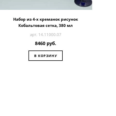
Набор из 4-х креманок рисунок
Кобальтовая сетка, 380 мл
арт. 14.11000.07
8460 руб.
В КОРЗИНУ