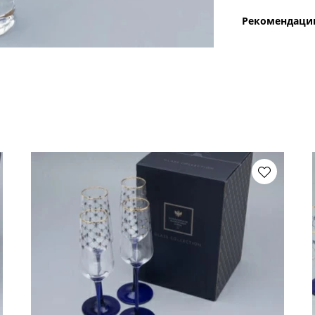
Рекомендации