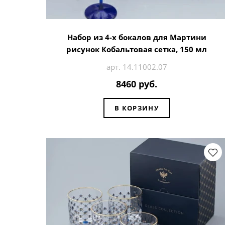
Набор из 4-х бокалов для Мартини
рисунок Кобальтовая сетка, 150 мл
арт. 14.11002.07
8460 руб.
В КОРЗИНУ