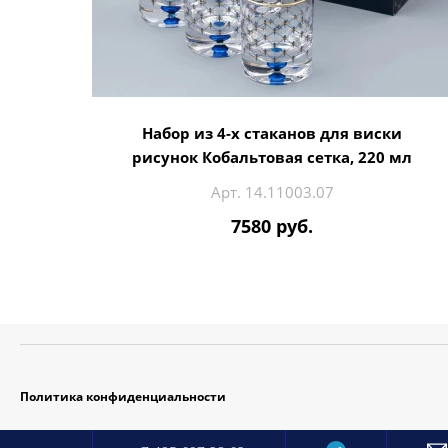
Набор из 4-х стаканов для виски
рисунок Кобальтовая сетка, 220 мл
Арт. 14.11003.07
7580 руб.
Политика конфиденциальности