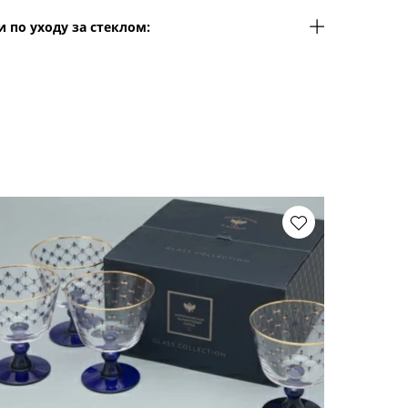
 по уходу за стеклом: