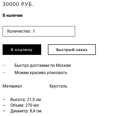
30000 РУБ.
В наличии
Количество:
В корзину
Быстрый заказ
Быстро доставим по Москве
Можем красиво упаковать
Материал
Хрусталь
Высота: 21,5 см
Объем: 270 мл
Диаметр: 8,4 см