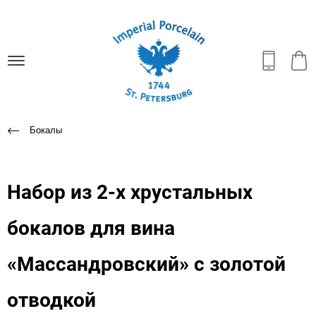
Бокалы
Набор из 2-х хрустальных
бокалов для вина
«Массандровский» с золотой
отводкой