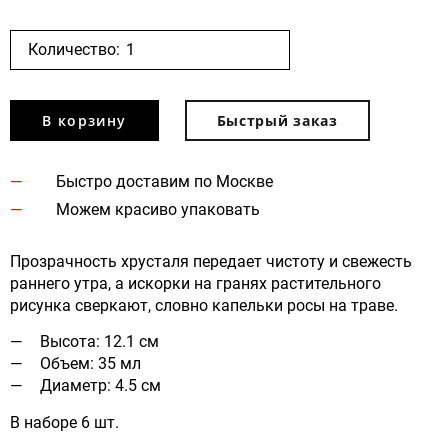
Количество:
В корзину
Быстрый заказ
Быстро доставим по Москве
Можем красиво упаковать
Прозрачность хрусталя передает чистоту и свежесть
раннего утра, а искорки на гранях растительного
рисунка сверкают, словно капельки росы на траве.
Высота: 12.1 см
Объем: 35 мл
Диаметр: 4.5 см
В наборе 6 шт.