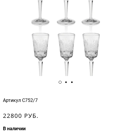
Артикул
С752/7
22800 РУБ.
В наличии