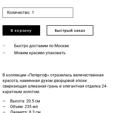
Количество:
В корзину
Быстрый заказ
Быстро доставим по Москве
Можем красиво упаковать
В коллекции «Петергоф» отразилась величественная
красота, навеянная духом дворцовой эпохи:
сверкающая алмазная грань и элегантная отделка 24-
каратным золотом.
Высота: 20.5 см
Объем: 235 мл
Диаметр: 8.3 см