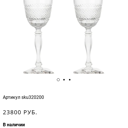
Артикул
sku320200
23800 РУБ.
В наличии