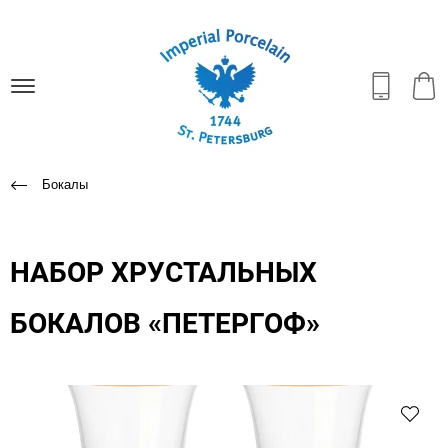
Бокалы
НАБОР ХРУСТАЛЬНЫХ
БОКАЛОВ «ПЕТЕРГОФ»