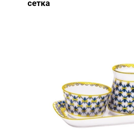
сетка