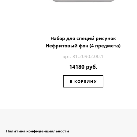
Набор для специй рисунок
Нефритовый фон (4 предмета)
арт. 81.20902.00.1
14180 руб.
В КОРЗИНУ
Политика конфиденциальности