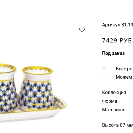
Артикул
81.1
7429 РУБ
Под заказ
Быстро
Можем 
Коллекция
Форма
Материал
Высота 87 м