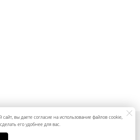
 сайт, вы даете согласие на использование файлов cookie,
делать его удобнее для вас.
смотреть