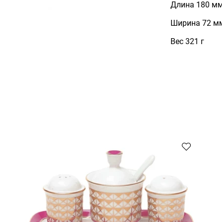
Длина 180 м
Ширина 72 м
Вес 321 г