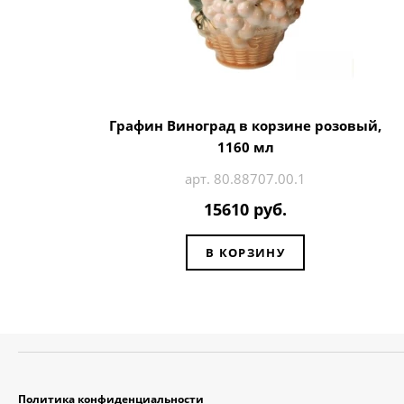
Графин Виноград в корзине розовый,
1160 мл
арт. 80.88707.00.1
15610 руб.
В КОРЗИНУ
Политика конфиденциальности