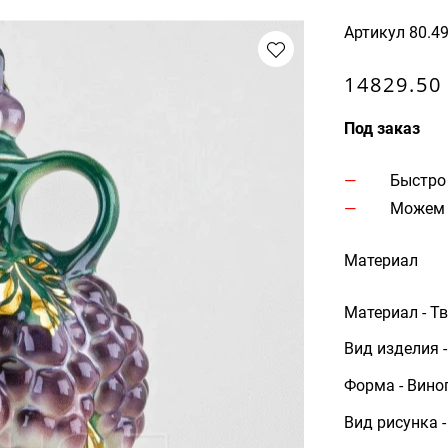
Артикул
80.4
14829.50
Под заказ
Быстро
Можем 
Материал
Материал - Т
Вид изделия 
Форма - Вино
Вид рисунка 