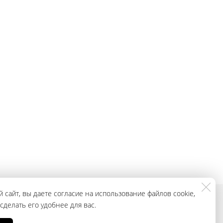
 сайт, вы даете согласие на использование файлов cookie,
делать его удобнее для вас.
смотреть