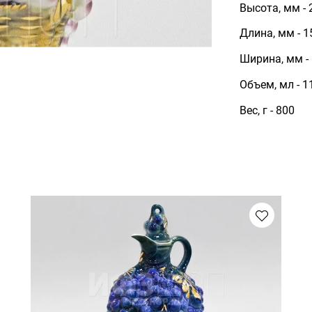
Высота, мм - 
Длина, мм - 1
Ширина, мм -
Объем, мл - 1
Вес, г - 800