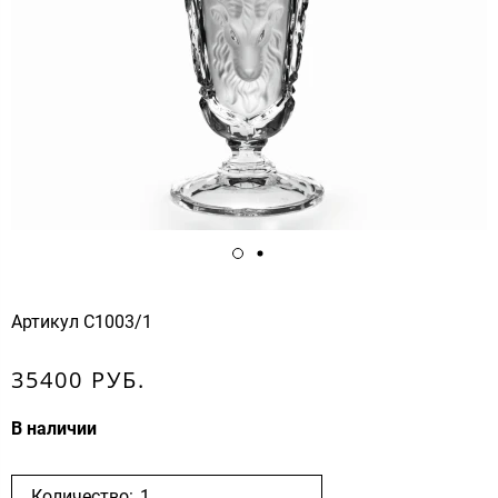
Артикул
С1003/1
35400 РУБ.
В наличии
Количество: