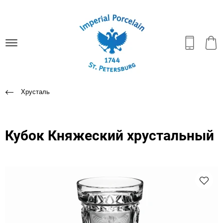
Хрусталь
Кубок Княжеский хрустальный