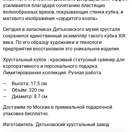
усиливается благодаря сочетанию блестящих
волнообразных врезов, покрывающих стенки кубка, и
матового изображения «сердитого козла».
Сегодня в запасниках Дятьковского музея хрусталя
сохранился единственный экземпляр такого кубка XIX
века. По его образцу художники и технологи
предприятия восстановили это уникальное изделие.
Хрустальный кубок - красивый статусный сувенир для
корпоративного и персонального подарка.
Лимитированная коллекция. Ручная работа.
Высота: 17.5 см
Объём: 320 см
Диаметр: 8.7 см
Доставим по Москве в премиальной подарочной
упаковке бесплатно.
Изготовитель: Дятьковский хрустальный завод