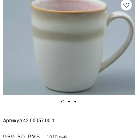
Артикул
42.00057.00.1
959.50 РУБ.
1010 руб.