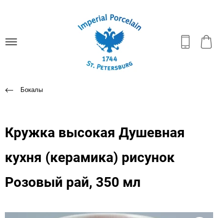
Бокалы
Кружка высокая Душевная
кухня (керамика) рисунок
Розовый рай, 350 мл