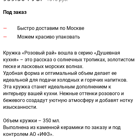
Под заказ
Быстро доставим по Москве
Можем красиво упаковать
Кружка «Розовый рай» вошла в серию «Душевная
кухня» – это рассказ о солнечных тропиках, золотистом
песке и ласковых морских волнах.
Удобная форма и оптимальный объем делает ее
идеальной для подачи холодных и горячих напитков.
Эта кружка станет идеальным дополнением к
интерьеру вашей кухни. Нежные оттенки розового и
бежевого создадут уютную атмосферу и добавят нотку
изысканности.
Объем кружки – 350 мл.
Выполнена из каменной керамики по заказу и под
контролем АО «ИФЗ».