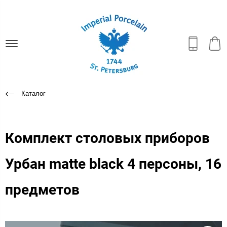
Каталог
Комплект столовых приборов
Урбан matte black 4 персоны, 16
предметов