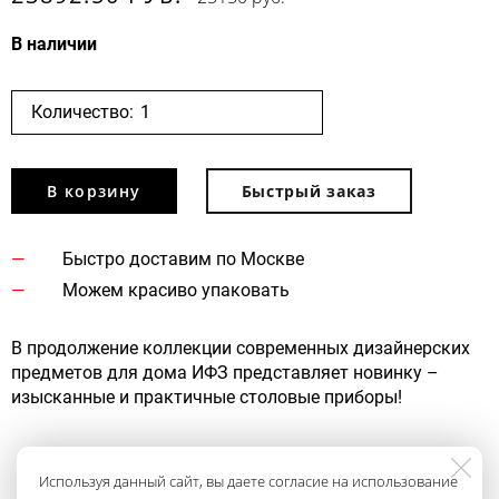
В наличии
Количество:
В корзину
Быстрый заказ
Быстро доставим по Москве
Можем красиво упаковать
В продолжение коллекции современных дизайнерских
предметов для дома ИФЗ представляет новинку –
изысканные и практичные столовые приборы!
Используя данный сайт, вы даете согласие на использование