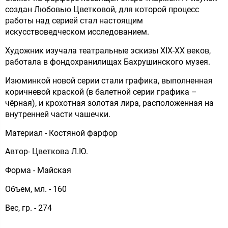
создан Любовью Цветковой, для которой процесс
работы над серией стал настоящим
искусствоведческом исследованием.
Художник изучала театральные эскизы XIX-XX веков,
работала в фондохранилищах Бахрушинского музея.
Изюминкой новой серии стали графика, выполненная
коричневой краской (в балетной серии графика –
чёрная), и крохотная золотая лира, расположенная на
внутренней части чашечки.
Материал - Костяной фарфор
Автор- Цветкова Л.Ю.
Форма - Майская
Объем, мл. - 160
Вес, гр. - 274