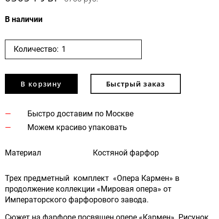
В наличии
Количество:
В корзину
Быстрый заказ
Быстро доставим по Москве
Можем красиво упаковать
Материал
Костяной фарфор
Трех предметный комплект «Опера Кармен» в
продолжение коллекции «Мировая опера» от
Императорского фарфорового завода.
Сюжет на фарфоре посвящен опере «Кармен». Рисунок