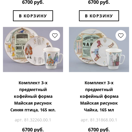
6700 руб.
6700 руб.
В КОРЗИНУ
В КОРЗИНУ
Комплект 3-х
Комплект 3-х
предметный
предметный
кофейный форма
кофейный форма
Майская рисунок
Майская рисунок
Синяя птица, 165 мл.
Чайка, 165 мл
арт. 81.32260.00.1
арт. 81.31868.00.1
6700 руб.
6700 руб.