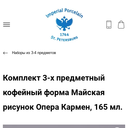
Наборы из 3-4 предметов
Комплект 3-х предметный
кофейный форма Майская
рисунок Опера Кармен, 165 мл.