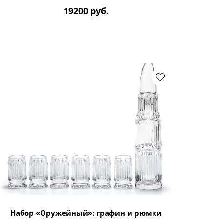
19200 руб.
Набор «Оружейный»: графин и рюмки