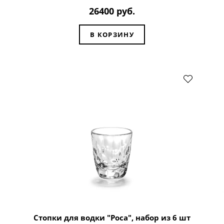
26400 руб.
В КОРЗИНУ
Стопки для водки "Роса", набор из 6 шт