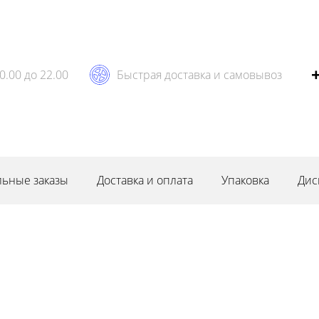
0.00 до 22.00
Быстрая доставка и самовывоз
ьные заказы
Доставка и оплата
Упаковка
Дис