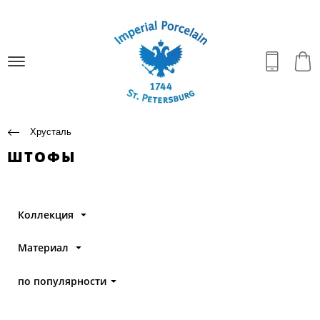
Хрусталь
ШТОФЫ
Коллекция
Материал
по популярности