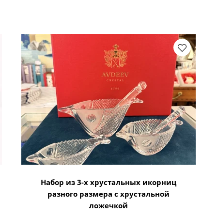
Набор из 3-х хрустальных икорниц
разного размера с хрустальной
ложечкой