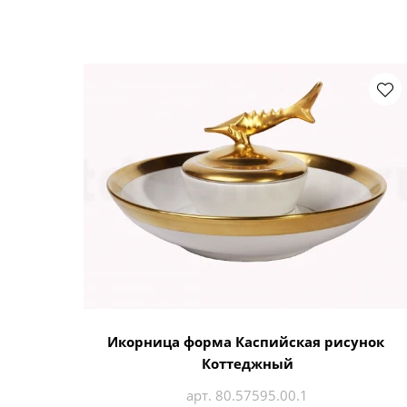
Икорница форма Каспийская рисунок
Коттеджный
арт. 80.57595.00.1