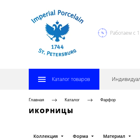
Работаем с 1
Каталог товаров
Индивидуал
Главная
Каталог
Фарфор
ИКОРНИЦЫ
Коллекция
Форма
Материал