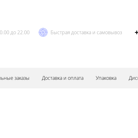
0.00 до 22.00
Быстрая доставка и самовывоз
ьные заказы
Доставка и оплата
Упаковка
Дис