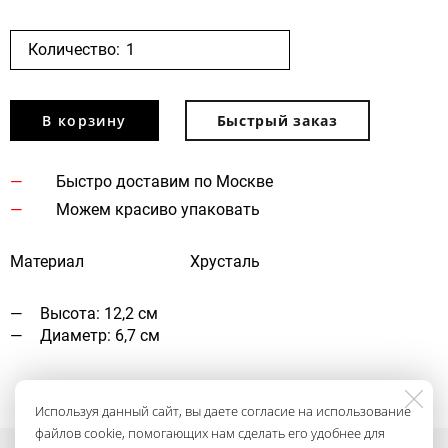
Количество:
В корзину
Быстрый заказ
Быстро доставим по Москве
Можем красиво упаковать
Материал
Хрусталь
Высота: 12,2 см
Диаметр: 6,7 см
Используя данный сайт, вы даете согласие на использование
файлов cookie, помогающих нам сделать его удобнее для