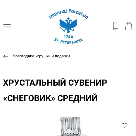
Новогодние игрушки и подарки
ХРУСТАЛЬНЫЙ СУВЕНИР
«СНЕГОВИК» СРЕДНИЙ