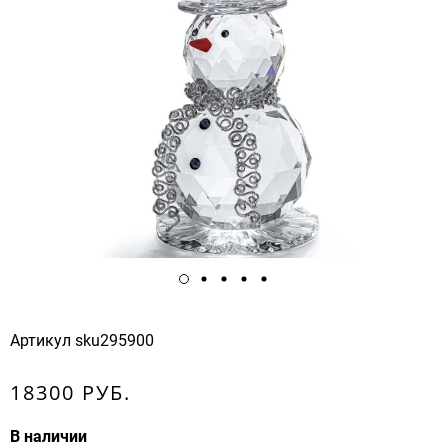
Артикул
sku295900
18300 РУБ.
В наличии