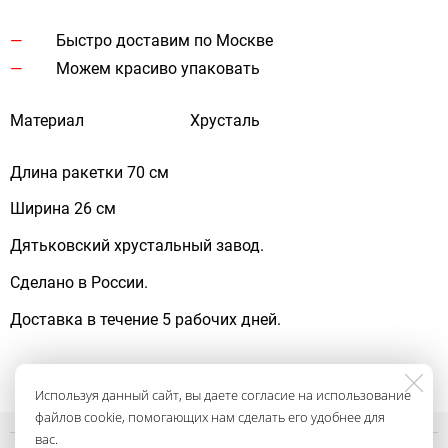
Быстро доставим по Москве
Можем красиво упаковать
Материал
Хрусталь
Длина ракетки 70 см
Ширина 26 см
Дятьковский хрустальный завод.
Сделано в России.
Доставка в течение 5 рабочих дней.
Используя данный сайт, вы даете согласие на использование
файлов cookie, помогающих нам сделать его удобнее для
вас.