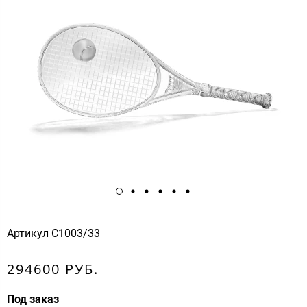
Артикул
С1003/33
294600 РУБ.
Под заказ