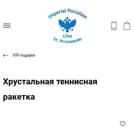
VIP-подарки
Хрустальная теннисная
ракетка