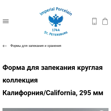
Формы для запекания и хранения
Форма для запекания круглая
коллекция
Калифорния/California, 295 мм