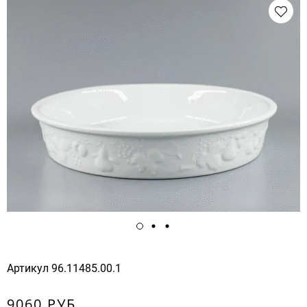
Артикул
96.11485.00.1
9060 РУБ.