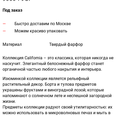
Под заказ
Быстро доставим по Москве
Можем красиво упаковать
Материал
Твердый фарфор
Коллекция California – это классика, которая никогда не
наскучит. Элегантный белоснежный фарфор станет
органичной частью любого накрытия и интерьера.
Изюминкой коллекции является рельефный
растительный декор. Борта и тулова предметов
украшены фруктами и виноградной лозой, которые
напоминают о солнечном лете и неспешной загородной
жизни.
Предметы коллекции радуют своей утилитарностью: их
можно использовать в микроволновых печах и мыть в