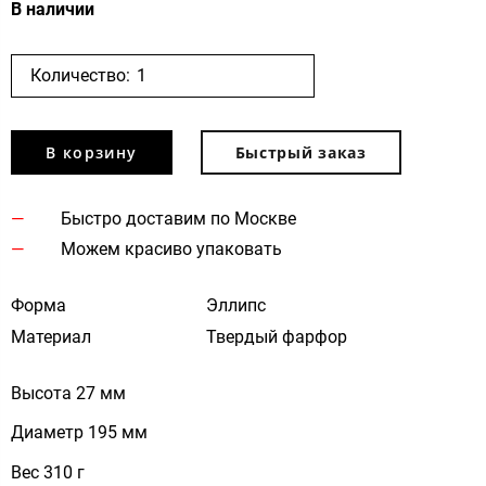
В наличии
Количество:
В корзину
Быстрый заказ
Быстро доставим по Москве
Можем красиво упаковать
Форма
Эллипс
Материал
Твердый фарфор
Высота 27 мм
Диаметр 195 мм
Вес 310 г