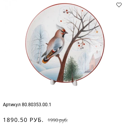
Артикул
80.80353.00.1
1890.50 РУБ.
1990 руб.