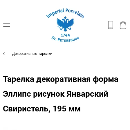
Декоративные тарелки
Тарелка декоративная форма
Эллипс рисунок Январский
Свиристель, 195 мм