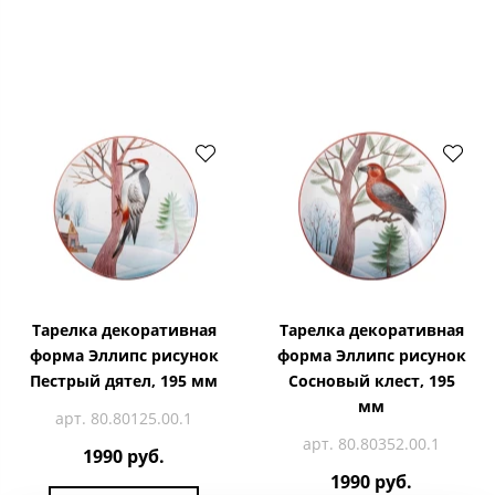
Тарелка декоративная
Тарелка декоративная
форма Эллипс рисунок
форма Эллипс рисунок
Пестрый дятел, 195 мм
Сосновый клест, 195
мм
арт. 80.80125.00.1
арт. 80.80352.00.1
1990 руб.
1990 руб.