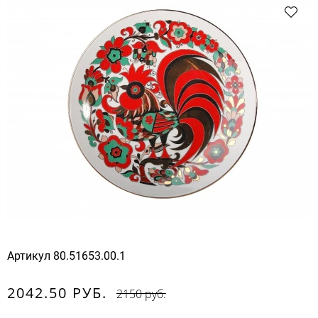
Артикул
80.51653.00.1
2042.50 РУБ.
2150 руб.