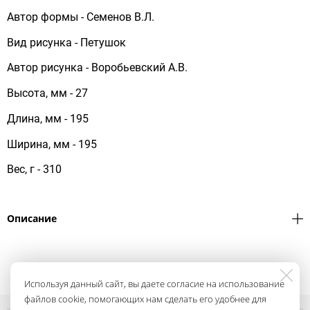
Автор формы - Семенов В.Л.
Вид рисунка - Петушок
Автор рисунка - Воробьевский А.В.
Высота, мм - 27
Длина, мм - 195
Ширина, мм - 195
Вес, г - 310
Описание
Используя данный сайт, вы даете согласие на использование
файлов cookie, помогающих нам сделать его удобнее для