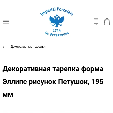
Декоративные тарелки
Декоративная тарелка форма
Эллипс рисунок Петушок, 195
мм