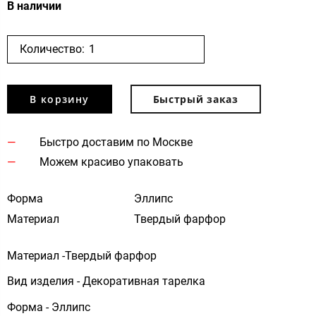
В наличии
Количество:
В корзину
Быстрый заказ
Быстро доставим по Москве
Можем красиво упаковать
Форма
Эллипс
Материал
Твердый фарфор
Материал -Твердый фарфор
Вид изделия - Декоративная тарелка
Форма - Эллипс