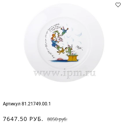
Артикул
81.21749.00.1
7647.50 РУБ.
8050 руб.