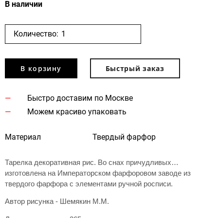
В наличии
Количество:
В корзину
Быстрый заказ
Быстро доставим по Москве
Можем красиво упаковать
Материал
Твердый фарфор
Тарелка декоративная рис. Во снах причудливых…
изготовлена на Императорском фарфоровом заводе из
твердого фарфора с элементами ручной росписи.
Автор рисунка - Шемякин М.М.