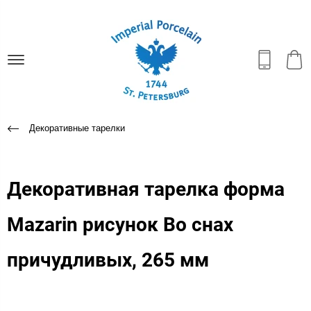
Декоративные тарелки
Декоративная тарелка форма
Mazarin рисунок Во снах
причудливых, 265 мм