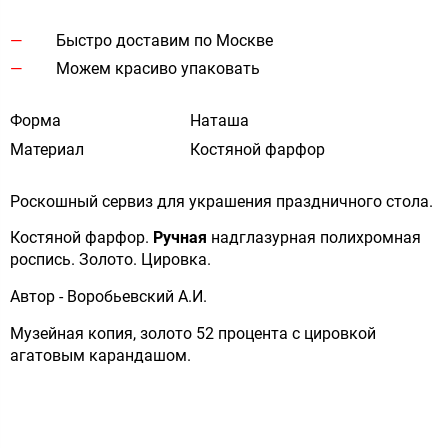
Быстро доставим по Москве
Можем красиво упаковать
Форма
Наташа
Материал
Костяной фарфор
Роскошный сервиз для украшения праздничного стола.
Костяной фарфор.
Ручная
надглазурная полихромная
роспись. Золото. Цировка.
Автор - Воробьевский А.И.
Музейная копия, золото 52 процента с цировкой
агатовым карандашом.