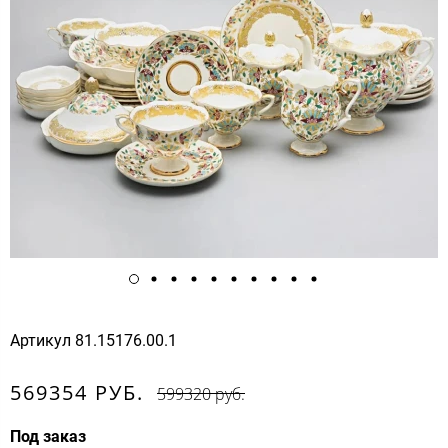
Артикул
81.15176.00.1
569354 РУБ.
599320 руб.
Под заказ