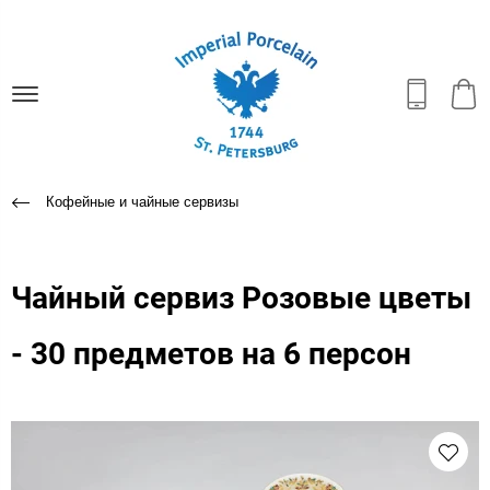
Кофейные и чайные сервизы
Чайный сервиз Розовые цветы
- 30 предметов на 6 персон