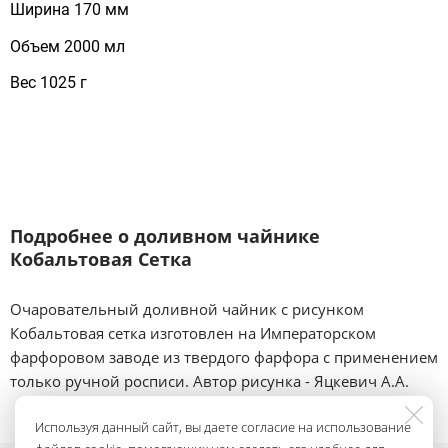
Ширина 170 мм
Объем 2000 мл
Вес 1025 г
Подробнее о доливном чайнике
Кобальтовая Сетка
Очаровательный доливной чайник с рисунком
Кобальтовая сетка изготовлен на Императорском
фарфоровом заводе из твердого фарфора с применением
только ручной росписи. Автор рисунка - Яцкевич А.А.
Используя данный сайт, вы даете согласие на использование