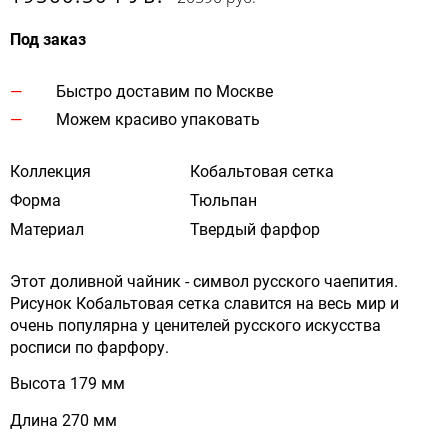
Под заказ
Быстро доставим по Москве
Можем красиво упаковать
Коллекция
Кобальтовая сетка
Форма
Тюльпан
Материал
Твердый фарфор
Этот доливной чайник - символ русского чаепития.
Рисунок Кобальтовая сетка славится на весь мир и
очень популярна у ценителей русского искусства
росписи по фарфору.
Высота 179 мм
Длина 270 мм