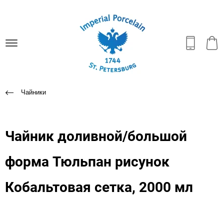
Чайники
Чайник доливной/большой
форма Тюльпан рисунок
Кобальтовая сетка, 2000 мл