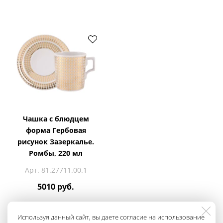
Чашка с блюдцем
форма Гербовая
рисунок Зазеркалье.
Ромбы, 220 мл
Арт. 81.27711.00.1
5010 руб.
Используя данный сайт, вы даете согласие на использование