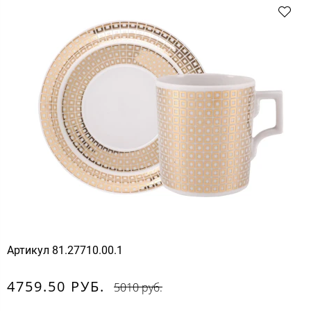
Артикул
81.27710.00.1
4759.50 РУБ.
5010 руб.