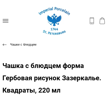
Чашки с блюдцем
Чашка с блюдцем форма
Гербовая рисунок Зазеркалье.
Квадраты, 220 мл