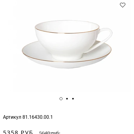
Артикул
81.16430.00.1
5358 РУБ.
5640 руб.