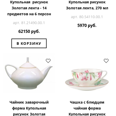
Купольная рисунок
Купольная рисунок
Золотая лента - 14
Золотая лента, 270 мл
предметов на 6 персон
арт. 80.54110.00.1
арт. 81.21490.00.1
5970 руб.
62150 руб.
В КОРЗИНУ
Чайник заварочный
Чашка с блюдцем
форма Купольная
чайная форма
рисунок Золотая
Купольная рисунок