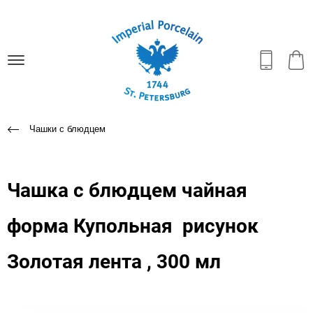
Чашки с блюдцем
Чашка с блюдцем чайная
форма Купольная рисунок
Золотая лента , 300 мл