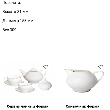
Позолота.
Высота 81 мм
Диаметр 158 мм
Вес 309 г
Сервиз чайный форма
Сливочник форма