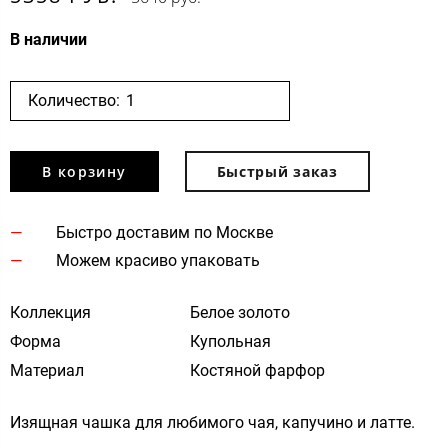
В наличии
Количество:
В корзину
Быстрый заказ
Быстро доставим по Москве
Можем красиво упаковать
Коллекция
Белое золото
Форма
Купольная
Материал
Костяной фарфор
Изящная чашка для любимого чая, капучино и латте.