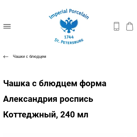
Чашки с блюдцем
Чашка с блюдцем форма
Александрия роспись
Коттеджный, 240 мл