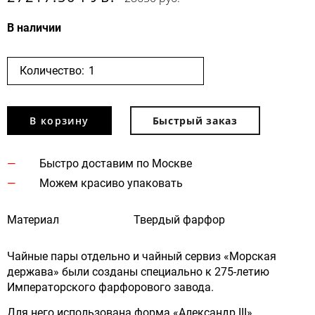
В наличии
Количество:
В корзину
Быстрый заказ
Быстро доставим по Москве
Можем красиво упаковать
Материал
Твердый фарфор
Чайные пары отдельно и чайный сервиз «Морская
держава» были созданы специально к 275-летию
Императорского фарфорового завода.
Для него использована форма «Александр III»,