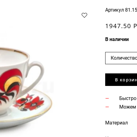
Артикул
81.1
1947.50 
В наличии
Количество
В корзи
Быстро
Можем 
Материал