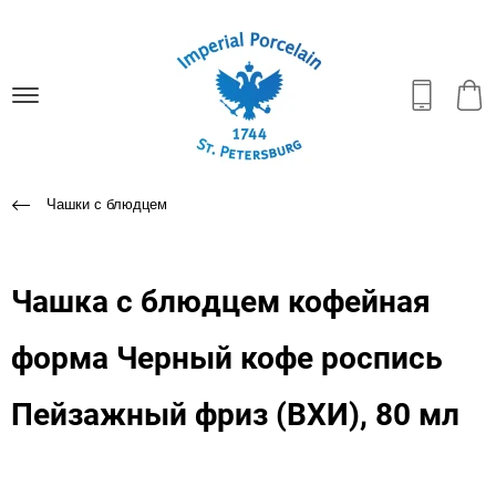
Чашки с блюдцем
Чашка с блюдцем кофейная
форма Черный кофе роспись
Пейзажный фриз (ВХИ), 80 мл