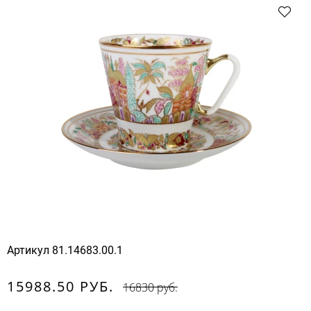
Артикул
81.14683.00.1
15988.50 РУБ.
16830 руб.