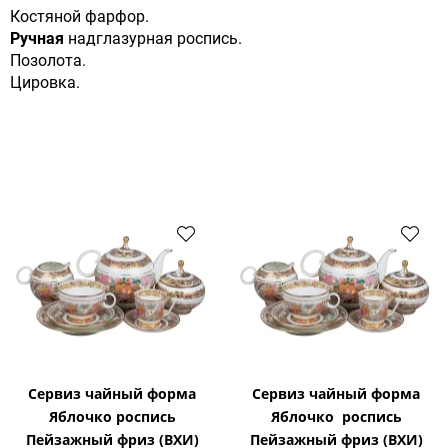
Костяной фарфор.
Ручная
надглазурная роспись.
Позолота.
Цировка.
Сервиз чайный форма
Сервиз чайный форма
Яблочко роспись
Яблочко роспись
Пейзажный фриз (ВХИ)
Пейзажный фриз (ВХИ)