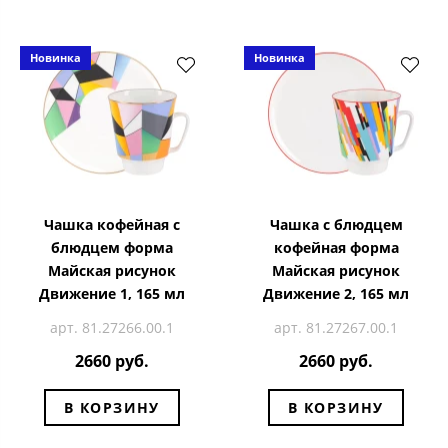
Новинка
Новинка
Чашка кофейная с
Чашка с блюдцем
блюдцем форма
кофейная форма
Майская рисунок
Майская рисунок
Движение 1, 165 мл
Движение 2, 165 мл
арт. 81.27266.00.1
арт. 81.27267.00.1
2660 руб.
2660 руб.
В КОРЗИНУ
В КОРЗИНУ