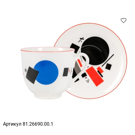
Артикул
81.26690.00.1