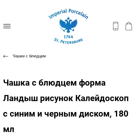
Чашки с блюдцем
Чашка с блюдцем форма
Ландыш рисунок Калейдоскоп
с синим и черным диском, 180
мл