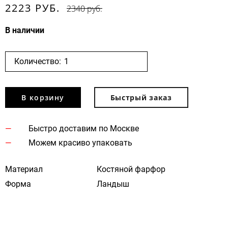
2223 РУБ.
2340 руб.
В наличии
Количество:
В корзину
Быстрый заказ
Быстро доставим по Москве
Можем красиво упаковать
Материал
Костяной фарфор
Форма
Ландыш