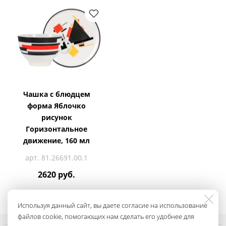
Чашка с блюдцем
форма Яблочко
рисунок
Горизонтальное
движение, 160 мл
арт. 81.26691.00.1
2620 руб.
Используя данный сайт, вы даете согласие на использование
файлов cookie, помогающих нам сделать его удобнее для