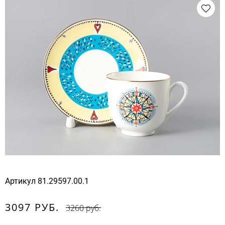
Артикул
81.29597.00.1
3097 РУБ.
3260 руб.