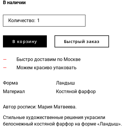
В наличии
Количество:
В корзину
Быстрый заказ
Быстро доставим по Москве
Можем красиво упаковать
Форма
Ландыш
Материал
Костяной фарфор
Автор росписи: Мария Матвеева.
Стильные художественные решения украсили
белоснежный костяной фарфор на форме «Ландыш».