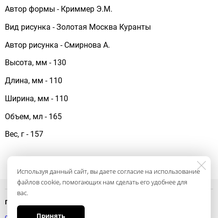
Автор формы - Криммер Э.М.
Вид рисунка - Золотая Москва Куранты
Автор рисунка - Смирнова А.
Высота, мм - 130
Длина, мм - 110
Ширина, мм - 110
Объем, мл - 165
Вес, г - 157
Используя данный сайт, вы даете согласие на использование
файлов cookie, помогающих нам сделать его удобнее для
вас.
Политика конфиденциальности
Принять
смотреть