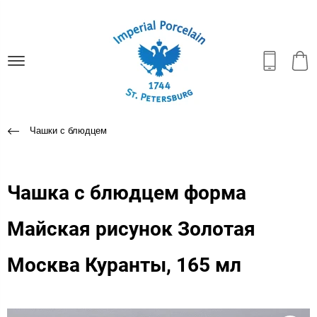
Чашки с блюдцем
Чашка с блюдцем форма
Майская рисунок Золотая
Москва Куранты, 165 мл