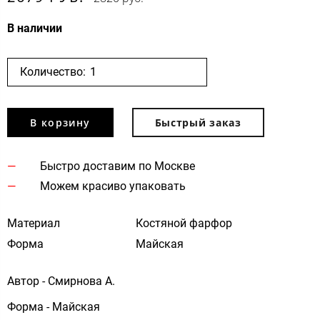
В наличии
Количество:
В корзину
Быстрый заказ
Быстро доставим по Москве
Можем красиво упаковать
Материал
Костяной фарфор
Форма
Майская
Автор - Смирнова А.
Форма - Майская