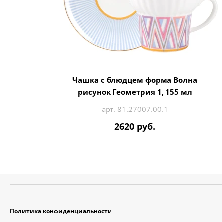
Чашка с блюдцем форма Волна
рисунок Геометрия 1, 155 мл
арт. 81.27007.00.1
2620 руб.
Политика конфиденциальности