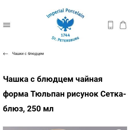
Чашки с блюдцем
Чашка с блюдцем чайная
форма Тюльпан рисунок Сетка-
блюз, 250 мл