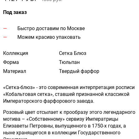
Под заказ
Быстро доставим по Москве
Можем красиво упаковать
Коллекция
Сетка Блюз
Форма
Тюльпан
Материал
Твердый фарфор
«Сетка-блюз» - это современная интерпретация росписи
«Кобальтовая сетка», ставшей признанной классикой
Императорского фарфорового завода.
Розовый цвет отсылает к прообразу этого легендарного
мотива – «Собственному» сервизу Императрицы
Елизаветы Петровны, выпущенного в 1750-х годах, а
ныне хранящегося в коллекции Государственного