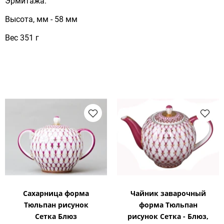
Эрмитажа.
Высота, мм - 58 мм
Вес 351 г
Сахарница форма
Чайник заварочный
Тюльпан рисунок
форма Тюльпан
Сетка Блюз
рисунок Сетка - Блюз,