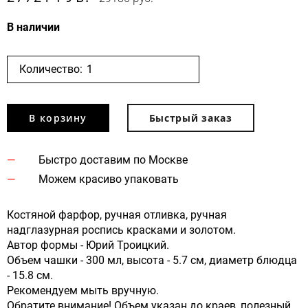
В наличии
Количество:
В корзину
Быстрый заказ
Быстро доставим по Москве
Можем красиво упаковать
Костяной фарфор, ручная отливка, ручная
надглазурная роспись красками и золотом.
Автор формы - Юрий Троицкий.
Объем чашки - 300 мл, высота - 5.7 см, диаметр блюдца
- 15.8 см.
Рекомендуем мыть вручную.
Обратите внимание! Объем указан до краев, полезный