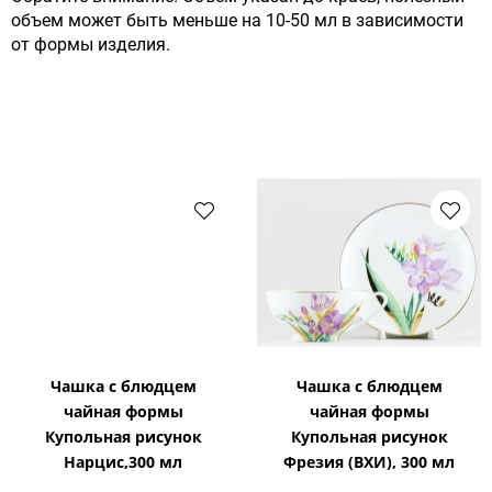
объем может быть меньше на 10-50 мл в зависимости
от формы изделия.
Чашка с блюдцем
Чашка с блюдцем
чайная формы
чайная формы
Купольная рисунок
Купольная рисунок
Нарцис,300 мл
Фрезия (ВХИ), 300 мл