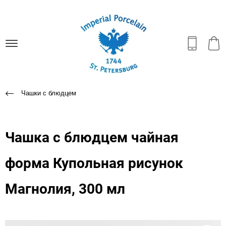
Чашки с блюдцем
Чашка с блюдцем чайная
форма Купольная рисунок
Магнолия, 300 мл