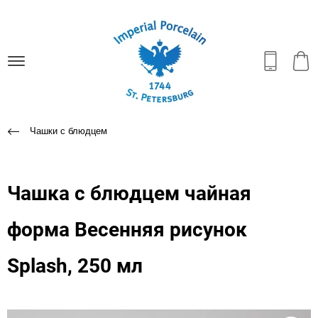
Чашки с блюдцем
Чашка с блюдцем чайная
форма Весенняя рисунок
Splash, 250 мл