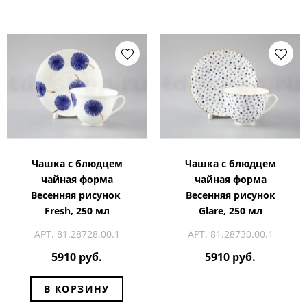
Чашка с блюдцем
Чашка с блюдцем
чайная форма
чайная форма
Весенняя рисунок
Весенняя рисунок
Fresh, 250 мл
Glare, 250 мл
АРТ. 81.28728.00.1
АРТ. 81.28730.00.1
5910 руб.
5910 руб.
В КОРЗИНУ