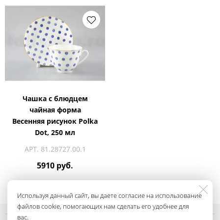
Чашка с блюдцем
чайная форма
Весенняя рисунок Polka
Dot, 250 мл
АРТ. 81.28727.00.1
5910 руб.
Используя данный сайт, вы даете согласие на использование
файлов cookie, помогающих нам сделать его удобнее для
вас.