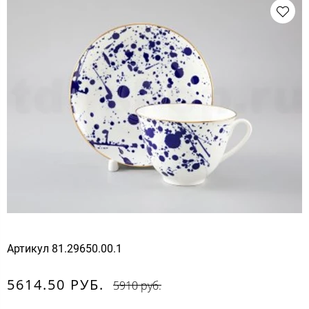
Артикул
81.29650.00.1
5614.50 РУБ.
5910 руб.