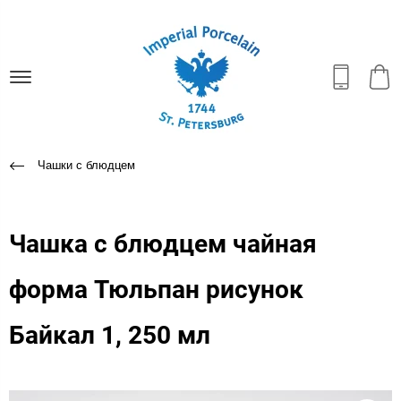
Чашки с блюдцем
Чашка с блюдцем чайная
форма Тюльпан рисунок
Байкал 1, 250 мл