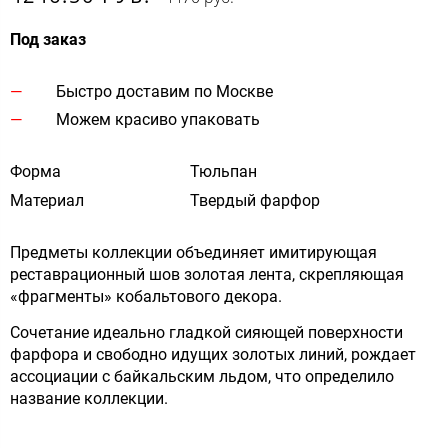
Под заказ
Быстро доставим по Москве
Можем красиво упаковать
Форма
Тюльпан
Материал
Твердый фарфор
Предметы коллекции объединяет имитирующая
реставрационный шов золотая лента, скрепляющая
«фрагменты» кобальтового декора.
Сочетание идеально гладкой сияющей поверхности
фарфора и свободно идущих золотых линий, рождает
ассоциации с байкальским льдом, что определило
название коллекции.