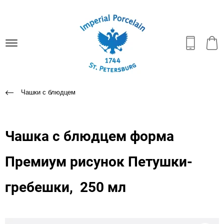
Чашки с блюдцем
Чашка с блюдцем форма
Премиум рисунок Петушки-
гребешки, 250 мл