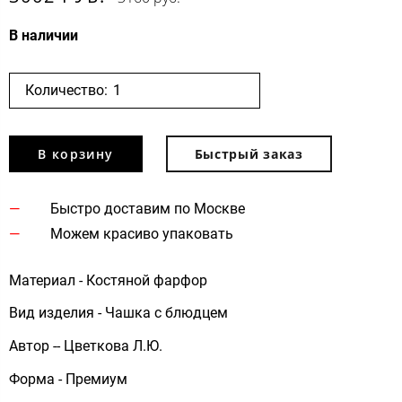
В наличии
Количество:
В корзину
Быстрый заказ
Быстро доставим по Москве
Можем красиво упаковать
Материал - Костяной фарфор
Вид изделия - Чашка с блюдцем
Автор -- Цветкова Л.Ю.
Форма - Премиум