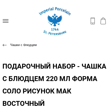
Чашки с блюдцем
ПОДАРОЧНЫЙ НАБОР - ЧАШКА
С БЛЮДЦЕМ 220 МЛ ФОРМА
СОЛО РИСУНОК МАК
ВОСТОЧНЫЙ