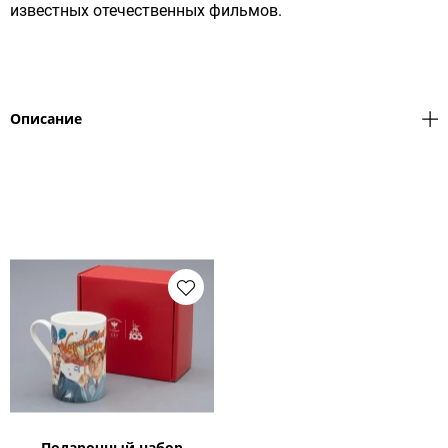
известных отечественных фильмов.
Описание
Подарочный набор