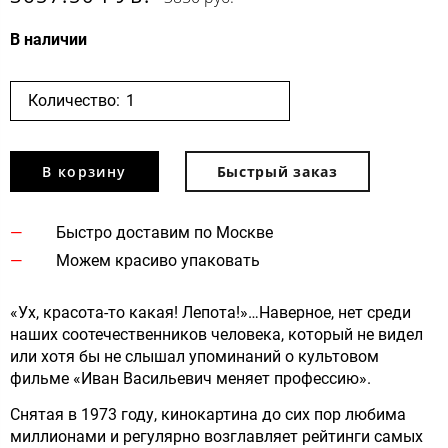
В наличии
Количество:
В корзину
Быстрый заказ
Быстро доставим по Москве
Можем красиво упаковать
«Ух, красота-то какая! Лепота!»…Наверное, нет среди
наших соотечественников человека, который не видел
или хотя бы не слышал упоминаний о культовом
фильме «Иван Васильевич меняет профессию».
Снятая в 1973 году, кинокартина до сих пор любима
миллионами и регулярно возглавляет рейтинги самых