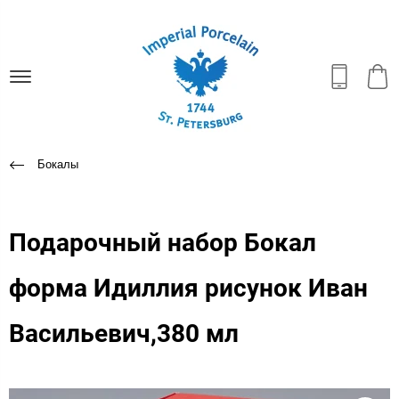
Бокалы
Подарочный набор Бокал
форма Идиллия рисунок Иван
Васильевич,380 мл