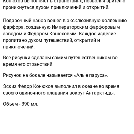
Конюхов выполняет в странствиях, позволяя зрителю
проникнуться духом приключений и открытий.
Подарочный набор вошел в эксклюзивную коллекцию
фарфора, созданную Императорским фарфоровым
заводом и Фёдором Конюховым. Каждое изделие
пропитано духом путешествий, открытий и
приключений.
Все рисунки сделаны самим путешественником во
время его странствий.
Рисунок на бокале называется «Алые паруса».
Эскиз Фёдор Конюхов выполнил в океане во время
своего одиночного плавания вокруг Антарктиды.
Объем - 390 мл.