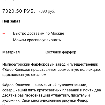
7020.50 РУБ.
7390 руб.
Под заказ
Быстро доставим по Москве
Можем красиво упаковать
Материал
Костяной фарфор
Императорский фарфоровый завод и путешественник
Фёдор Конюхов представляют совместную коллекцию,
вдохновленную океаном.
Фёдор Конюхов – знаменитый путешественник,
совершивший пять кругосветных плаваний и почти два
десятка раз пересекавший Атлантику, писатель и
художник. Свои многочисленные рисунки Фёдор