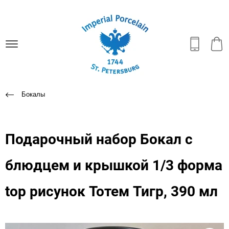
Бокалы
Подарочный набор Бокал с
блюдцем и крышкой 1/3 форма
top рисунок Тотем Тигр, 390 мл