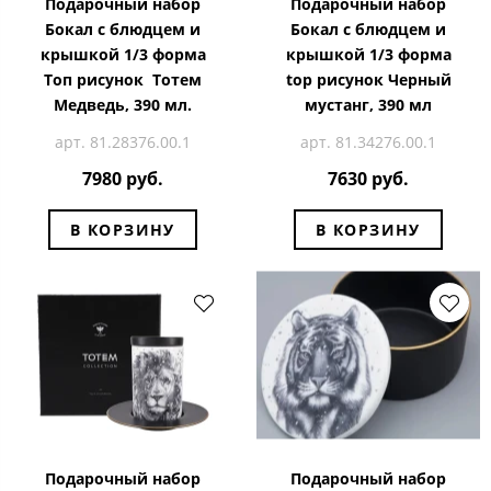
Подарочный набор
Подарочный набор
Бокал с блюдцем и
Бокал с блюдцем и
крышкой 1/3 форма
крышкой 1/3 форма
Топ рисунок Тотем
top рисунок Черный
Медведь, 390 мл.
мустанг, 390 мл
арт. 81.28376.00.1
арт. 81.34276.00.1
7980 руб.
7630 руб.
В КОРЗИНУ
В КОРЗИНУ
Подарочный набор
Подарочный набор