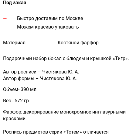
Под заказ
Быстро доставим по Москве
Можем красиво упаковать
Материал
Костяной фарфор
Подарочный набор бокал с блюдем и крышкой «Тигр».
Автор росписи – Чистякова Ю. А.
Автор формы – Чистякова Ю. А.
Объем- 390 мл.
Вес - 572 гр.
Фарфор; декорирование монохромное инглазурными
красками.
Роспись предметов серии «Тотем» отличается