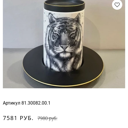
Артикул
81.30082.00.1
7581 РУБ.
7980 руб.