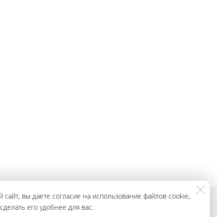
 сайт, вы даете согласие на использование файлов cookie,
делать его удобнее для вас.