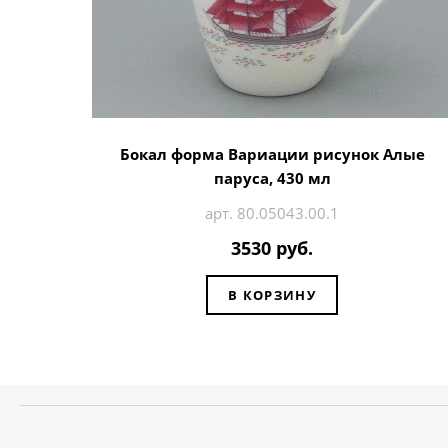
Бокал форма Вариации рисунок Алые
паруса, 430 мл
арт. 80.05043.00.1
3530 руб.
В КОРЗИНУ