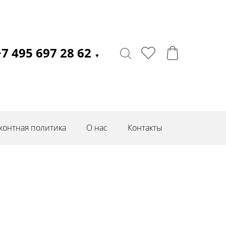
+7 495 697 28 62
▼
контная политика
О нас
Контакты