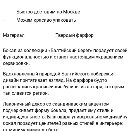
Быстро доставим по Москве
Можем красиво упаковать
Материал
Твердый фарфор
Бокал из коллекции «Балтийский берег» порадует своей
функциональностью и станет настоящим украшением
сервировки.
Вдохновленный природой Балтийского побережья,
дизайн притягивает взгляд. На фарфоре будто
рассыпались красивейшие бусины из янтаря, которым
так славится регион.
Лаконичный декор со скандинавским акцентом
подчеркивает форму бокала, придает ему стиль и
индивидуальность. Благодаря универсальному дизайну
бокал порадует ценителей разных стилей в интерьере:
от минимализма до бохо.