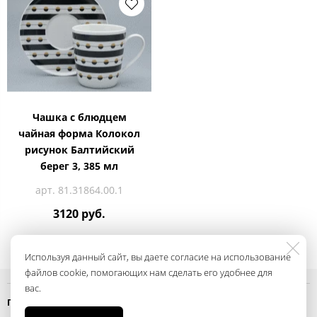
Чашка с блюдцем
чайная форма Колокол
рисунок Балтийский
берег 3, 385 мл
арт. 81.31864.00.1
3120 руб.
Используя данный сайт, вы даете согласие на использование
файлов cookie, помогающих нам сделать его удобнее для
вас.
Политика конфиденциальности