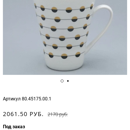
Артикул
80.45175.00.1
2061.50 РУБ.
2170 руб.
Под заказ