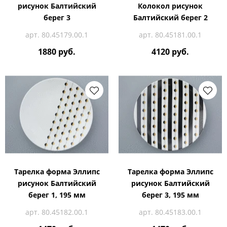
рисунок Балтийский
Колокол рисунок
берег 3
Балтийский берег 2
арт. 80.45179.00.1
арт. 80.45181.00.1
1880 руб.
4120 руб.
Тарелка форма Эллипс
Тарелка форма Эллипс
рисунок Балтийский
рисунок Балтийский
берег 1, 195 мм
берег 3, 195 мм
арт. 80.45182.00.1
арт. 80.45183.00.1