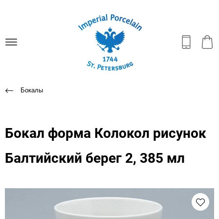
Бокалы
Бокал форма Колокол рисунок
Балтийский берег 2, 385 мл