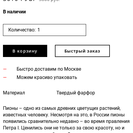
В наличии
Количество:
В корзину
Быстрый заказ
Быстро доставим по Москве
Можем красиво упаковать
Материал
Твердый фарфор
Пионы – одно из самых древних цветущих растений,
известных человеку. Несмотря на это, в России пионы
появились сравнительно недавно – во время правления
Петра I. Ценились они не только за свою красоту, но и