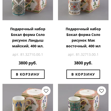
Подарочный набор
Подарочный набор
Бокал форма Соло
Бокал форма Соло
рисунок Ландыш
рисунок Мак
майский, 400 мл.
восточный, 400 мл
арт. 81.32710.00.1
арт. 81.32713.00.1
3800 руб.
3800 руб.
В КОРЗИНУ
В КОРЗИНУ