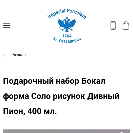
Бокалы
Подарочный набор Бокал
форма Соло рисунок Дивный
Пион, 400 мл.