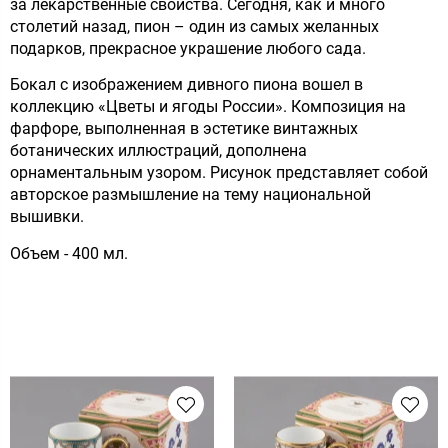
за лекарственные свойства. Сегодня, как и много
столетий назад, пион – один из самых желанных
подарков, прекрасное украшение любого сада.
Бокал с изображением дивного пиона вошел в
коллекцию «Цветы и ягоды России». Композиция на
фарфоре, выполненная в эстетике винтажных
ботанических иллюстраций, дополнена
орнаментальным узором. Рисунок представляет собой
авторское размышление на тему национальной
вышивки.
Объем - 400 мл.