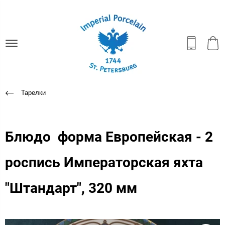
Тарелки
Блюдо форма Европейская - 2
роспись Императорская яхта
"Штандарт", 320 мм