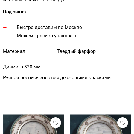
Под заказ
Быстро доставим по Москве
Можем красиво упаковать
Материал
Твердый фарфор
Диаметр 320 мм
Ручная роспись золотосодержащими красками