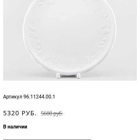
Артикул
96.11244.00.1
5320 РУБ.
5600 руб.
В наличии