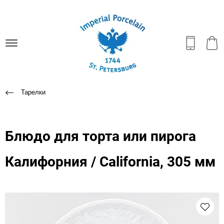
Тарелки
Блюдо для торта или пирога
Калифорния / California, 305 мм