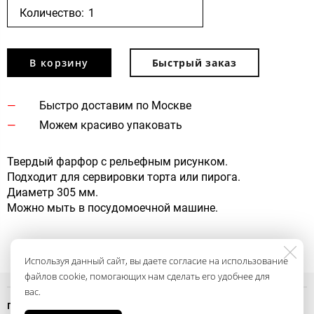
Количество:
В корзину
Быстрый заказ
Быстро доставим по Москве
Можем красиво упаковать
Твердый фарфор с рельефным рисунком.
Подходит для сервировки торта или пирога.
Диаметр 305 мм.
Можно мыть в посудомоечной машине.
Используя данный сайт, вы даете согласие на использование
файлов cookie, помогающих нам сделать его удобнее для
вас.
Политика конфиденциальности