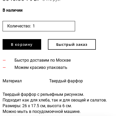
В наличии
Количество:
В корзину
Быстрый заказ
Быстро доставим по Москве
Можем красиво упаковать
Материал
Твердый фарфор
Твердый фарфор с рельефным рисунком.
Подходит как для хлеба, так и для овощей и салатов.
Размеры: 26 х 17.5 см, высота 6 см.
Можно мыть в посудомоечной машине.