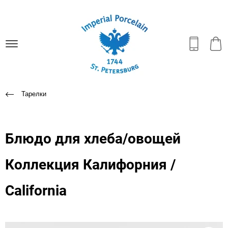
Тарелки
Блюдо для хлеба/овощей
Коллекция Калифорния /
California